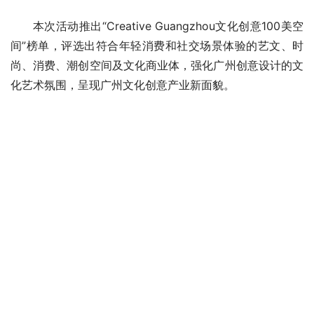
本次活动推出“Creative Guangzhou文化创意100美空
间”榜单，评选出符合年轻消费和社交场景体验的艺文、时
尚、消费、潮创空间及文化商业体，强化广州创意设计的文
化艺术氛围，呈现广州文化创意产业新面貌。