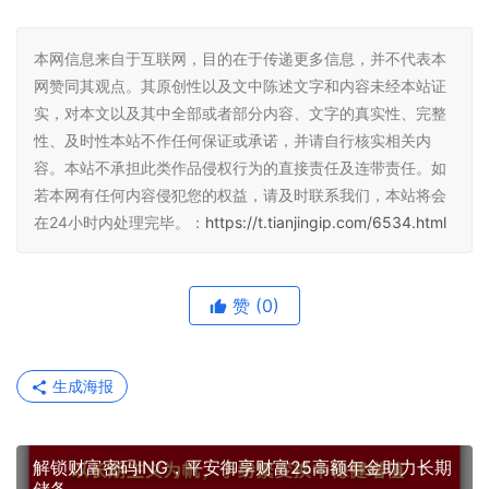
本网信息来自于互联网，目的在于传递更多信息，并不代表本
网赞同其观点。其原创性以及文中陈述文字和内容未经本站证
实，对本文以及其中全部或者部分内容、文字的真实性、完整
性、及时性本站不作任何保证或承诺，并请自行核实相关内
容。本站不承担此类作品侵权行为的直接责任及连带责任。如
若本网有任何内容侵犯您的权益，请及时联系我们，本站将会
在24小时内处理完毕。：
https://t.tianjingip.com/6534.html
赞
(0)
生成海报
解锁财富密码ING，平安御享财富25高额年金助力长期