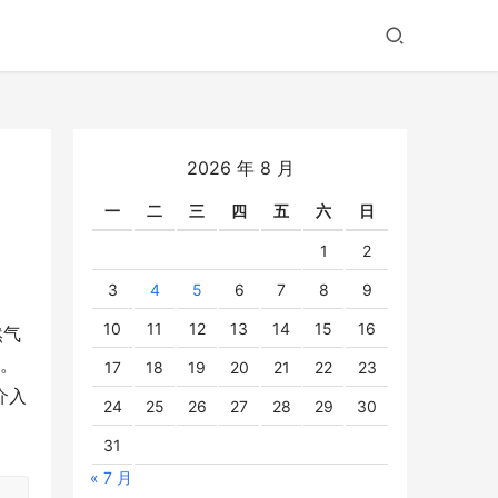
2026 年 8 月
一
二
三
四
五
六
日
1
2
3
4
5
6
7
8
9
10
11
12
13
14
15
16
然气
月。
17
18
19
20
21
22
23
介入
24
25
26
27
28
29
30
31
« 7 月